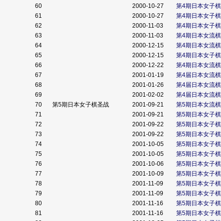
60
2000-10-27
第4期日本女子棋
61
2000-10-27
第4期日本女子棋
62
2000-11-03
第4期日本女子棋
63
2000-11-03
第4期日本女流
64
2000-12-15
第4期日本女流
65
2000-12-15
第4期日本女子
66
2000-12-22
第4期日本女流
67
2001-01-19
第4届日本女流
68
2001-01-26
第4届日本女流
69
2001-02-02
第4届日本女流
70
第5期日本女子棋圣战
2001-09-21
第5期日本女流棋
71
2001-09-21
第5期日本女子棋
72
2001-09-22
第5期日本女子棋
73
2001-09-22
第5期日本女子棋
74
2001-10-05
第5期日本女子棋
75
2001-10-05
第5期日本女子棋
76
2001-10-06
第5期日本女子棋
77
2001-10-09
第5期日本女子棋
78
2001-11-09
第5期日本女子棋
79
2001-11-09
第5期日本女子棋
80
2001-11-16
第5期日本女子棋
81
2001-11-16
第5期日本女子棋