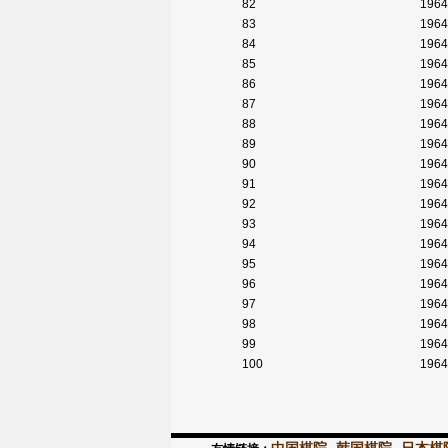
82
1964
83
1964
84
1964
85
1964
86
1964
87
1964
88
1964
89
1964
90
1964
91
1964
92
1964
93
1964
94
1964
95
1964
96
1964
97
1964
98
1964
99
1964
100
1964