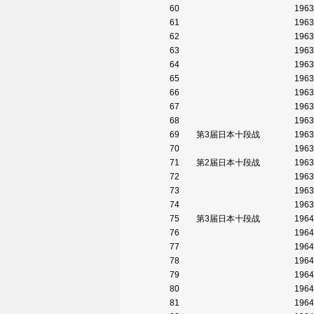
60
1963
61
1963
62
1963
63
1963
64
1963
65
1963
66
1963
67
1963
68
1963
69
第3届日本十段战
1963
70
1963
71
第2届日本十段战
1963
72
1963
73
1963
74
1963
75
第3届日本十段战
1964
76
1964
77
1964
78
1964
79
1964
80
1964
81
1964