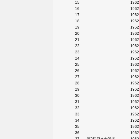
15
1962
16
1962
17
1962
18
1962
19
1962
20
1962
21
1962
22
1962
23
1962
24
1962
25
1962
26
1962
27
1962
28
1962
29
1962
30
1962
31
1962
32
1962
33
1962
34
1962
35
1962
36
1962