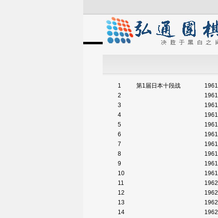
1
第1届日本十段战
1961
2
1961
3
1961
4
1961
5
1961
6
1961
7
1961
8
1961
9
1961
10
1961
11
1962
12
1962
13
1962
14
1962