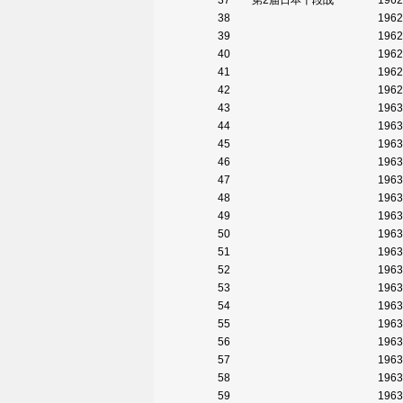
37
第2届日本十段战
1962
38
1962
39
1962
40
1962
41
1962
42
1962
43
1963
44
1963
45
1963
46
1963
47
1963
48
1963
49
1963
50
1963
51
1963
52
1963
53
1963
54
1963
55
1963
56
1963
57
1963
58
1963
59
1963