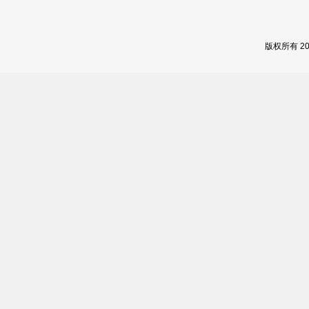
版权所有 2