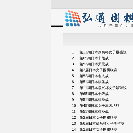
1
第11期日本扇兴杯女子最强战
2
第65期日本十段战
3
第53期日本天元战
4
第2届日本女子围棋联赛
5
第52期日本名人战
6
第51期日本棋圣战
7
第11期日本扇兴杯女子最强战
8
第65期日本十段战
9
第51期日本棋圣战
10
第45期日本女子本因坊战
11
第51期日本棋圣战
12
第2届日本女子围棋联赛
13
第6届日本福马杯女子围棋赛
14
第2届日本女子围棋联赛