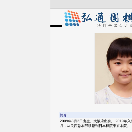
简介
2009年3月2日出生。大阪府出身。 2019
月，从关西总本部移籍到日本棋院東京本院。