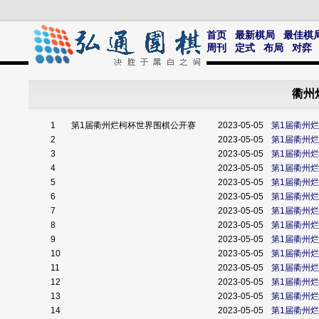
首页
最新棋局
最佳棋
周刊
定式
布局
对弈
衢州
1
第1届衢州烂柯杯世界围棋公开赛
2023-05-05
第1届衢州
2
2023-05-05
第1届衢州
3
2023-05-05
第1届衢州
4
2023-05-05
第1届衢州
5
2023-05-05
第1届衢州
6
2023-05-05
第1届衢州
7
2023-05-05
第1届衢州
8
2023-05-05
第1届衢州
9
2023-05-05
第1届衢州
10
2023-05-05
第1届衢州
11
2023-05-05
第1届衢州
12
2023-05-05
第1届衢州
13
2023-05-05
第1届衢州
14
2023-05-05
第1届衢州