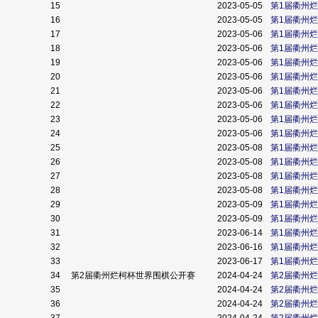
15
2023-05-05
第1届衢州
16
2023-05-05
第1届衢州
17
2023-05-06
第1届衢州
18
2023-05-06
第1届衢州
19
2023-05-06
第1届衢州
20
2023-05-06
第1届衢州
21
2023-05-06
第1届衢州
22
2023-05-06
第1届衢州
23
2023-05-06
第1届衢州
24
2023-05-06
第1届衢州
25
2023-05-08
第1届衢州
26
2023-05-08
第1届衢州
27
2023-05-08
第1届衢州
28
2023-05-08
第1届衢州
29
2023-05-09
第1届衢州
30
2023-05-09
第1届衢州
31
2023-06-14
第1届衢州
32
2023-06-16
第1届衢州
33
2023-06-17
第1届衢州
34
第2届衢州烂柯杯世界围棋公开赛
2024-04-24
第2届衢州
35
2024-04-24
第2届衢州
36
2024-04-24
第2届衢州