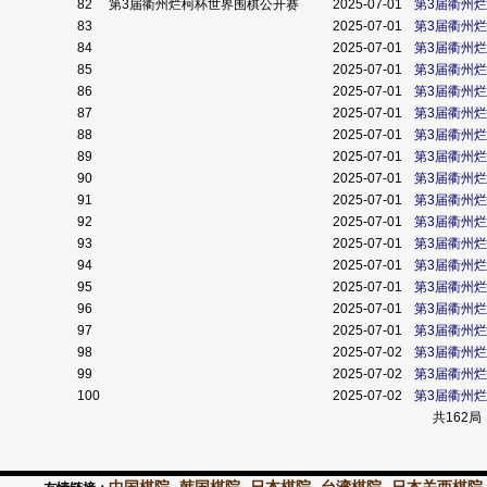
82
第3届衢州烂柯杯世界围棋公开赛
2025-07-01
第3届衢州
83
2025-07-01
第3届衢州
84
2025-07-01
第3届衢州
85
2025-07-01
第3届衢州
86
2025-07-01
第3届衢州
87
2025-07-01
第3届衢州
88
2025-07-01
第3届衢州
89
2025-07-01
第3届衢州
90
2025-07-01
第3届衢州
91
2025-07-01
第3届衢州
92
2025-07-01
第3届衢州
93
2025-07-01
第3届衢州
94
2025-07-01
第3届衢州
95
2025-07-01
第3届衢州
96
2025-07-01
第3届衢州
97
2025-07-01
第3届衢州
98
2025-07-02
第3届衢州
99
2025-07-02
第3届衢州
100
2025-07-02
第3届衢州
共162