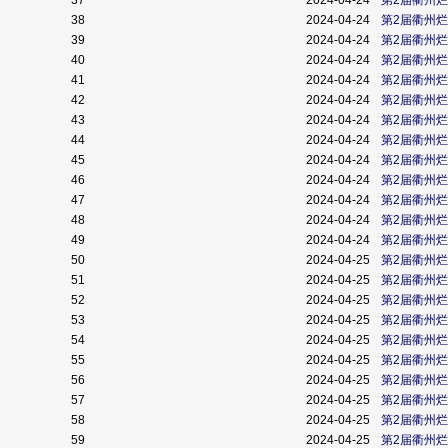
37
2024-04-24
第2届衢州
38
2024-04-24
第2届衢州
39
2024-04-24
第2届衢州
40
2024-04-24
第2届衢州
41
2024-04-24
第2届衢州
42
2024-04-24
第2届衢州
43
2024-04-24
第2届衢州
44
2024-04-24
第2届衢州
45
2024-04-24
第2届衢州
46
2024-04-24
第2届衢州
47
2024-04-24
第2届衢州
48
2024-04-24
第2届衢州
49
2024-04-24
第2届衢州
50
2024-04-25
第2届衢州
51
2024-04-25
第2届衢州
52
2024-04-25
第2届衢州
53
2024-04-25
第2届衢州
54
2024-04-25
第2届衢州
55
2024-04-25
第2届衢州
56
2024-04-25
第2届衢州
57
2024-04-25
第2届衢州
58
2024-04-25
第2届衢州
59
2024-04-25
第2届衢州