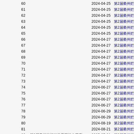
60
2024-04-25
第2届衢州
61
2024-04-25
第2届衢州
62
2024-04-25
第2届衢州
63
2024-04-25
第2届衢州
64
2024-04-25
第2届衢州
65
2024-04-25
第2届衢州
66
2024-04-27
第2届衢州
67
2024-04-27
第2届衢州
68
2024-04-27
第2届衢州
69
2024-04-27
第2届衢州
70
2024-04-27
第2届衢州
71
2024-04-27
第2届衢州
72
2024-04-27
第2届衢州
73
2024-04-27
第2届衢州
74
2024-06-27
第2届衢州
75
2024-06-27
第2届衢州
76
2024-06-27
第2届衢州
77
2024-06-27
第2届衢州
78
2024-06-29
第2届衢州
79
2024-06-29
第2届衢州
80
2024-08-19
第2届衢州
81
2024-08-21
第2届衢州