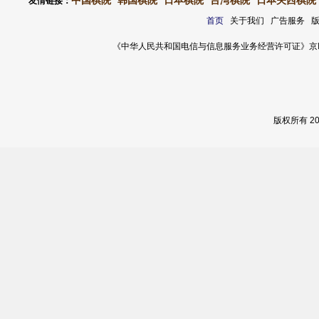
中国棋院
韩国棋院
日本棋院
台湾棋院
日本关西棋院
友情链接：
首页
关于我们 广告服务 
《中华人民共和国电信与信息服务业务经营许可证》京ICP证 120
版权所有 2