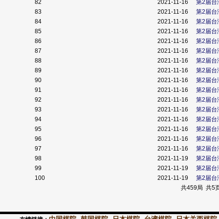
82
2021-11-16
第2届台
83
2021-11-16
第2届台
84
2021-11-16
第2届台
85
2021-11-16
第2届台
86
2021-11-16
第2届台
87
2021-11-16
第2届台
88
2021-11-16
第2届台
89
2021-11-16
第2届台
90
2021-11-16
第2届台
91
2021-11-16
第2届台
92
2021-11-16
第2届台
93
2021-11-16
第2届台
94
2021-11-16
第2届台
95
2021-11-16
第2届台
96
2021-11-16
第2届台
97
2021-11-16
第2届台
98
2021-11-19
第2届台
99
2021-11-19
第2届台
100
2021-11-19
第2届台
共459局 共