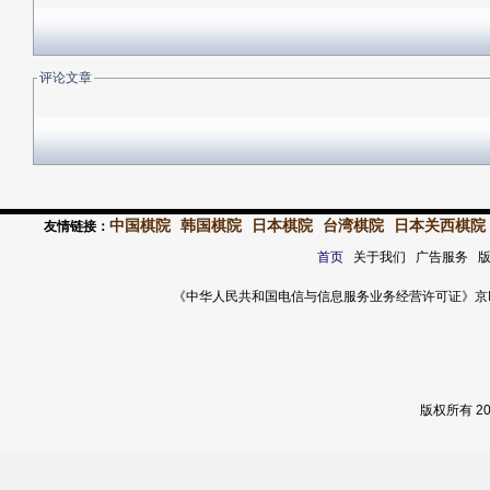
评论文章
中国棋院
韩国棋院
日本棋院
台湾棋院
日本关西棋院
友情链接：
首页
关于我们 广告服务 
《中华人民共和国电信与信息服务业务经营许可证》京ICP证 120
版权所有 2