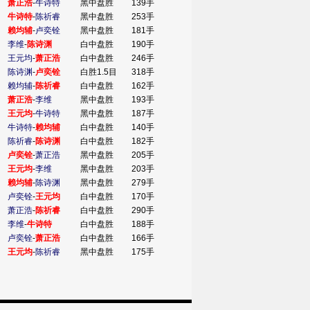
萧正浩
-
牛诗特
黑中盘胜
139手
牛诗特
-
陈祈睿
黑中盘胜
253手
赖均辅
-
卢奕铨
黑中盘胜
181手
李维
-
陈诗渊
白中盘胜
190手
王元均
-
萧正浩
白中盘胜
246手
陈诗渊
-
卢奕铨
白胜1.5目
318手
赖均辅
-
陈祈睿
白中盘胜
162手
萧正浩
-
李维
黑中盘胜
193手
王元均
-
牛诗特
黑中盘胜
187手
牛诗特
-
赖均辅
白中盘胜
140手
陈祈睿
-
陈诗渊
白中盘胜
182手
卢奕铨
-
萧正浩
黑中盘胜
205手
王元均
-
李维
黑中盘胜
203手
赖均辅
-
陈诗渊
黑中盘胜
279手
卢奕铨
-
王元均
白中盘胜
170手
萧正浩
-
陈祈睿
白中盘胜
290手
李维
-
牛诗特
白中盘胜
188手
卢奕铨
-
萧正浩
白中盘胜
166手
王元均
-
陈祈睿
黑中盘胜
175手