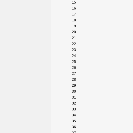
15
16
17
18
19
20
21
22
23
24
25
26
27
28
29
30
31
32
33
34
35
36