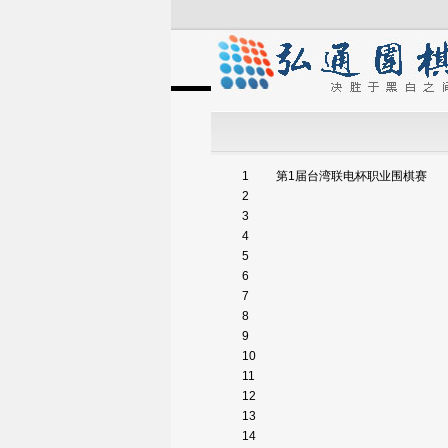
1
第1届台湾联电杯职业围棋赛
2
3
4
5
6
7
8
9
10
11
12
13
14