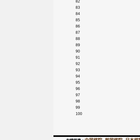
82
83
84
85
86
87
88
89
90
91
92
93
94
95
96
97
98
99
100