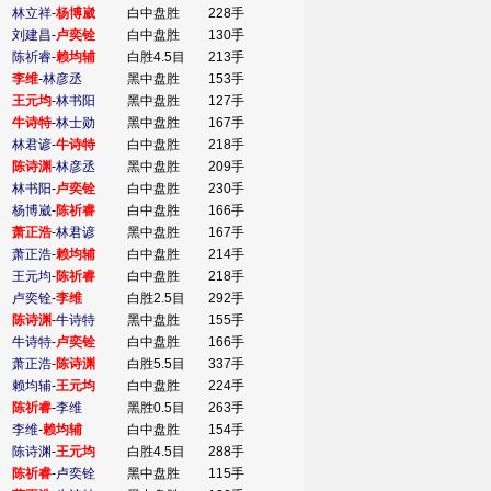
林立祥
-
杨博崴
白中盘胜
228手
刘建昌
-
卢奕铨
白中盘胜
130手
陈祈睿
-
赖均辅
白胜4.5目
213手
李维
-
林彦丞
黑中盘胜
153手
王元均
-
林书阳
黑中盘胜
127手
牛诗特
-
林士勋
黑中盘胜
167手
林君谚
-
牛诗特
白中盘胜
218手
陈诗渊
-
林彦丞
黑中盘胜
209手
林书阳
-
卢奕铨
白中盘胜
230手
杨博崴
-
陈祈睿
白中盘胜
166手
萧正浩
-
林君谚
黑中盘胜
167手
萧正浩
-
赖均辅
白中盘胜
214手
王元均
-
陈祈睿
白中盘胜
218手
卢奕铨
-
李维
白胜2.5目
292手
陈诗渊
-
牛诗特
黑中盘胜
155手
牛诗特
-
卢奕铨
白中盘胜
166手
萧正浩
-
陈诗渊
白胜5.5目
337手
赖均辅
-
王元均
白中盘胜
224手
陈祈睿
-
李维
黑胜0.5目
263手
李维
-
赖均辅
白中盘胜
154手
陈诗渊
-
王元均
白胜4.5目
288手
陈祈睿
-
卢奕铨
黑中盘胜
115手