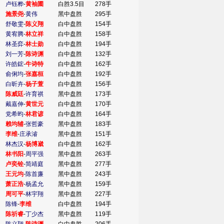
卢钰桦
-
黄袖圃
白胜3.5目
278手
施景尧
-
黄伟
黑中盘胜
295手
舒敬雯
-
陈义翔
白中盘胜
154手
黄宥腾
-
林立祥
白中盘胜
158手
林圣弈
-
林士勋
白中盘胜
194手
刘一芳
-
陈诗渊
白中盘胜
132手
许皓鋐
-
牛诗特
白中盘胜
162手
俞俐均
-
张嘉桓
白中盘胜
192手
白昕卉
-
杨子萱
白中盘胜
156手
陈威廷
-
许育祺
黑中盘胜
173手
戴嘉伸
-
黄世元
白中盘胜
170手
党希昀
-
林君谚
白中盘胜
164手
赖均辅
-
张哲豪
黑中盘胜
183手
李维
-
庄承濬
黑中盘胜
151手
林杰汉
-
杨博崴
白中盘胜
162手
林书阳
-
周平强
黑中盘胜
263手
卢奕铨
-
简靖庭
黑中盘胜
277手
王元均
-
陈首廉
黑中盘胜
243手
萧正浩
-
杨孟允
黑中盘胜
159手
周可平
-
林宇翔
黑中盘胜
227手
陈锋
-
李维
白中盘胜
194手
陈祈睿
-
丁少杰
黑中盘胜
119手