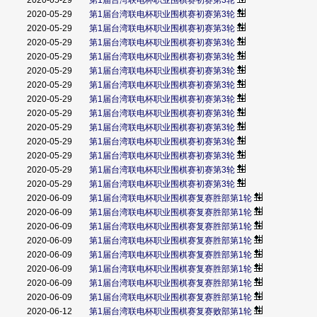
2020-05-29
第1届台湾联电杯职业围棋赛初赛第3轮
2020-05-29
第1届台湾联电杯职业围棋赛初赛第3轮
2020-05-29
第1届台湾联电杯职业围棋赛初赛第3轮
2020-05-29
第1届台湾联电杯职业围棋赛初赛第3轮
2020-05-29
第1届台湾联电杯职业围棋赛初赛第3轮
2020-05-29
第1届台湾联电杯职业围棋赛初赛第3轮
2020-05-29
第1届台湾联电杯职业围棋赛初赛第3轮
2020-05-29
第1届台湾联电杯职业围棋赛初赛第3轮
2020-05-29
第1届台湾联电杯职业围棋赛初赛第3轮
2020-05-29
第1届台湾联电杯职业围棋赛初赛第3轮
2020-05-29
第1届台湾联电杯职业围棋赛初赛第3轮
2020-05-29
第1届台湾联电杯职业围棋赛初赛第3轮
2020-05-29
第1届台湾联电杯职业围棋赛初赛第3轮
2020-05-29
第1届台湾联电杯职业围棋赛初赛第3轮
2020-06-09
第1届台湾联电杯职业围棋赛复赛胜部第1轮
2020-06-09
第1届台湾联电杯职业围棋赛复赛胜部第1轮
2020-06-09
第1届台湾联电杯职业围棋赛复赛胜部第1轮
2020-06-09
第1届台湾联电杯职业围棋赛复赛胜部第1轮
2020-06-09
第1届台湾联电杯职业围棋赛复赛胜部第1轮
2020-06-09
第1届台湾联电杯职业围棋赛复赛胜部第1轮
2020-06-09
第1届台湾联电杯职业围棋赛复赛胜部第1轮
2020-06-09
第1届台湾联电杯职业围棋赛复赛胜部第1轮
2020-06-12
第1届台湾联电杯职业围棋赛复赛败部第1轮