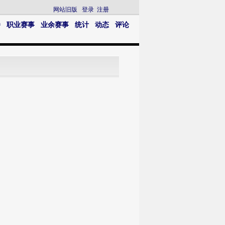
网站旧版
登录
注册
播
职业赛事
业余赛事
统计
动态
评论