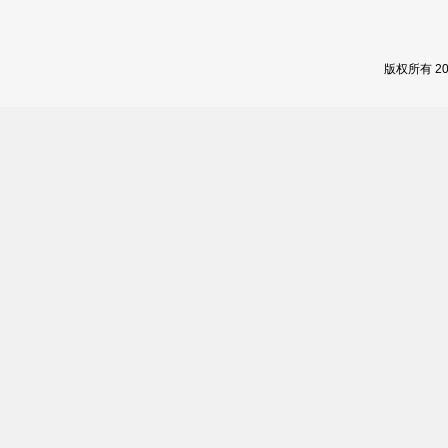
版权所有 2