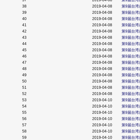
37
2019-04-08
第9届台湾
38
2019-04-08
第9届台湾
39
2019-04-08
第9届台湾
40
2019-04-08
第9届台湾
41
2019-04-08
第9届台湾
42
2019-04-08
第9届台湾
43
2019-04-08
第9届台湾
44
2019-04-08
第9届台湾
45
2019-04-08
第9届台湾
46
2019-04-08
第9届台湾
47
2019-04-08
第9届台湾
48
2019-04-08
第9届台湾
49
2019-04-08
第9届台湾
50
2019-04-08
第9届台湾
51
2019-04-08
第9届台湾
52
2019-04-08
第9届台湾
53
2019-04-10
第9届台湾
54
2019-04-10
第9届台湾
55
2019-04-10
第9届台湾
56
2019-04-10
第9届台湾
57
2019-04-10
第9届台湾
58
2019-04-10
第9届台湾
59
2019-04-10
第9届台湾