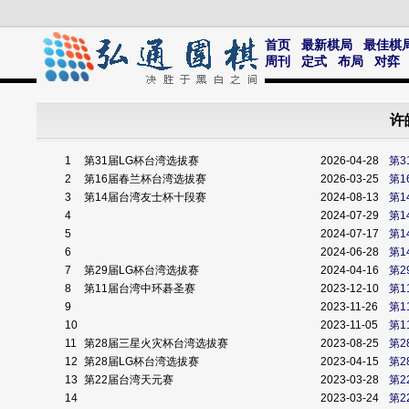
首页
最新棋局
最佳棋
周刊
定式
布局
对弈
许
1
第31届LG杯台湾选拔赛
2026-04-28
第3
2
第16届春兰杯台湾选拔赛
2026-03-25
第
3
第14届台湾友士杯十段赛
2024-08-13
第
4
2024-07-29
第
5
2024-07-17
第
6
2024-06-28
第
7
第29届LG杯台湾选拔赛
2024-04-16
第2
8
第11届台湾中环碁圣赛
2023-12-10
第1
9
2023-11-26
第1
10
2023-11-05
第1
11
第28届三星火灾杯台湾选拔赛
2023-08-25
第
12
第28届LG杯台湾选拔赛
2023-04-15
第2
13
第22届台湾天元赛
2023-03-28
第2
14
2023-03-24
第2