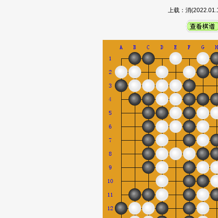
上载：消(2022.0