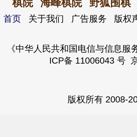
棋院
海峰棋院
野狐围棋
首页
关于我们 广告服务 版
《中华人民共和国电信与信息服务业务
ICP备 11006043 号 
版权所有 2008-