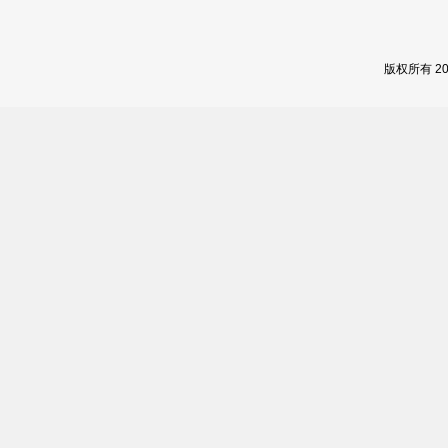
版权所有 2