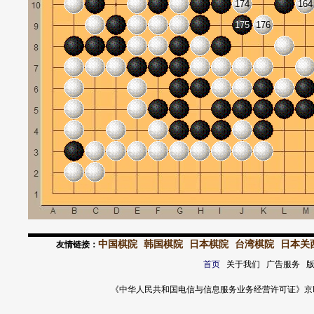
174
164
175
176
中国棋院
韩国棋院
日本棋院
台湾棋院
日本关
友情链接：
首页
关于我们 广告服务 
《中华人民共和国电信与信息服务业务经营许可证》京ICP证 120