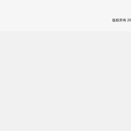
版权所有 2