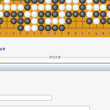
拔赛
评论文章