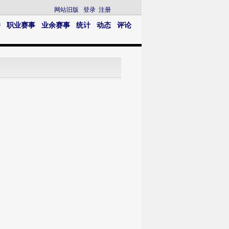
网站旧版
登录
注册
播
职业赛事
业余赛事
统计
动态
评论