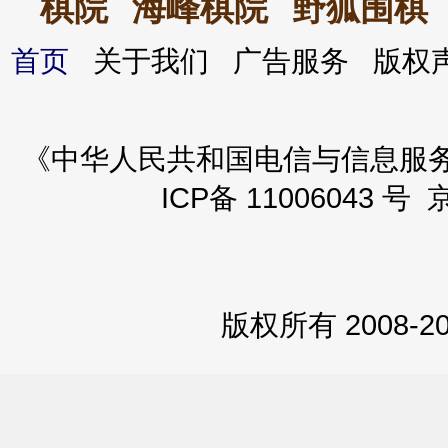
棋院
海峰棋院
野狐围棋
首页
关于我们 广告服务 版
《中华人民共和国电信与信息服务业务
ICP备 11006043 号 
版权所有 2008-