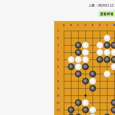
上载：消(2021.1