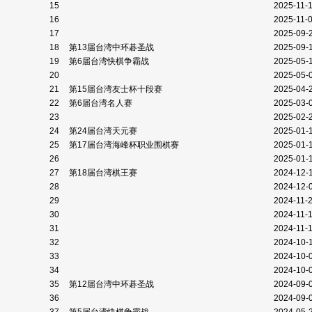
15
2025-11-
16
2025-11-
17
2025-09-
18
第13届台湾中环碁圣战
2025-09-
19
第6届台湾快棋争霸战
2025-05-
20
2025-05-
21
第15届台湾友士杯十段赛
2025-04-
22
第6届台湾名人赛
2025-03-
23
2025-02-
24
第24届台湾天元赛
2025-01-
25
第17届台湾海峰杯职业围棋赛
2025-01-
26
2025-01-
27
第18届台湾棋王赛
2024-12-
28
2024-12-
29
2024-11-
30
2024-11-
31
2024-11-
32
2024-10-
33
2024-10-
34
2024-10-
35
第12届台湾中环碁圣战
2024-09-
36
2024-09-