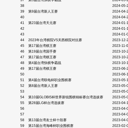
37
第5届台湾快棋争霸战
2024-05-
38
2024-05-
39
第9届台湾新人王赛
2024-04-
40
2024-04-
41
第23届台湾天元赛
2024-01-
42
2024-01-
43
2024-01-
44
2023年台湾棋院VS关西棋院对抗赛
2023-12-
45
第17届台湾棋王赛
2023-11-
46
第19届台湾国手赛
2023-10-
47
第17届台湾棋王赛
2023-10-
48
第4届台湾快棋争霸战
2023-10-
49
第17届台湾棋王赛
2023-06-
50
2023-06-
51
第4届台湾联电杯职业围棋赛
2023-05-
52
第8届台湾新人王赛
2023-05-
53
2023-05-
54
第10届GLOBIS杯世界新锐围棋锦标赛台湾选拔赛
2023-05-
55
第28届LG杯台湾选拔赛
2023-04-
56
2023-04-
57
2023-04-
58
第13届台湾友士杯十段赛
2023-04-
59
第15届台湾海峰杯职业围棋赛
2023-02-