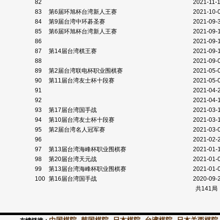
82
2021-11-
83
第6届环旭杯台湾新人王赛
2021-10-
84
第9届台湾中环碁圣赛
2021-09-
85
第6届环旭杯台湾新人王赛
2021-09-
86
2021-09-
87
第14届台湾棋王赛
2021-09-
88
2021-09-
89
第2届台湾联电杯职业围棋赛
2021-05-
90
第11届台湾友士杯十段赛
2021-05-
91
2021-04-
92
2021-04-
93
第17届台湾国手战
2021-03-
94
第10届台湾友士杯十段赛
2021-03-
95
第2届台湾名人冠军赛
2021-03-
96
2021-02-
97
第13届台湾海峰杯职业围棋赛
2021-01-
98
第20届台湾天元战
2021-01-
99
第13届台湾海峰杯职业围棋赛
2021-01-
100
第16届台湾国手战
2020-09-
共141