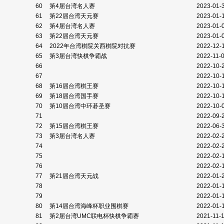
60
第4届台湾名人赛
2023-01-
61
第22届台湾天元赛
2023-01-
62
第4届台湾名人赛
2023-01-
63
第22届台湾天元赛
2023-01-
64
2022年台湾棋院关西棋院对抗赛
2022-12-
65
第3届台湾快棋争霸战
2022-11-
66
2022-10-
67
2022-10-
68
第16届台湾棋王赛
2022-10-
69
第18届台湾国手赛
2022-10-
70
第10届台湾中环碁圣赛
2022-10-
71
2022-09-
72
第15届台湾棋王赛
2022-06-
73
第3届台湾名人赛
2022-02-
74
2022-02-
75
2022-02-
76
2022-02-
77
第21届台湾天元战
2022-01-
78
2022-01-
79
2022-01-
80
第14届台湾海峰杯职业围棋赛
2022-01-
81
第2届台湾UMC联电杯快棋争霸赛
2021-11-