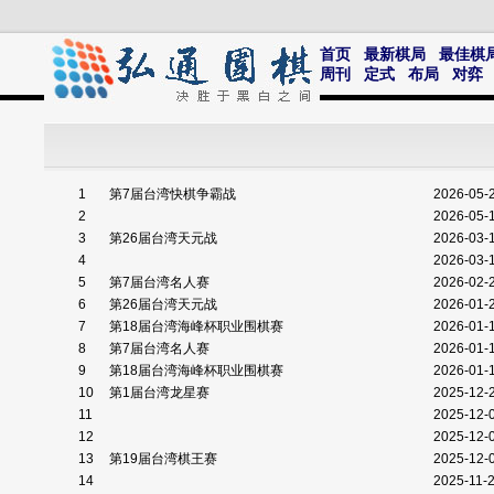
首页
最新棋局
最佳棋
周刊
定式
布局
对弈
1
第7届台湾快棋争霸战
2026-05-
2
2026-05-
3
第26届台湾天元战
2026-03-
4
2026-03-
5
第7届台湾名人赛
2026-02-
6
第26届台湾天元战
2026-01-
7
第18届台湾海峰杯职业围棋赛
2026-01-
8
第7届台湾名人赛
2026-01-
9
第18届台湾海峰杯职业围棋赛
2026-01-
10
第1届台湾龙星赛
2025-12-
11
2025-12-
12
2025-12-
13
第19届台湾棋王赛
2025-12-
14
2025-11-