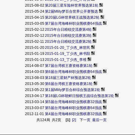
2015-08-02
第20届三星车险杯世界预选第1轮
2015-05-24
第2届Mlily梦百合世界公开赛预选
2015-04-15
第20届LG杯世界棋王战预选第2轮
2015-03-05
第7届台湾海峰杯职业围棋赛64强战
2015-02-12
2015年台日精锐交流赛第4轮
2015-02-12
2015年台日精锐交流赛第3轮
2015-02-11
2015年台日精锐交流赛第2轮
2015-01-20
2015-01-20_丁少杰_林世民
2015-01-19
2015-01-19_丁少杰_林书阳
2015-01-13
2015-01-13_丁少杰_李维
2014-08-07
第7届台湾棋王赛资格赛第1轮
2014-03-03
第6届台湾海峰杯职业围棋赛64强战
2013-08-03
第18届三星财产杯预选第2轮
2013-05-30
第6届台湾棋王赛资格赛第1轮
2013-05-22
第1届Mlily梦百合杯综合预选第1轮
2013-04-17
第18届LG杯朝鲜日报棋王战综合预选第1轮
2013-03-14
第5届台湾海峰杯职业围棋赛32强战
2013-03-07
第5届台湾海峰杯职业围棋赛64强战
2012-11-01
第4届台湾海峰杯职业围棋赛32强战
共124局 共2页
[1]
[2]
下一页
最后一页