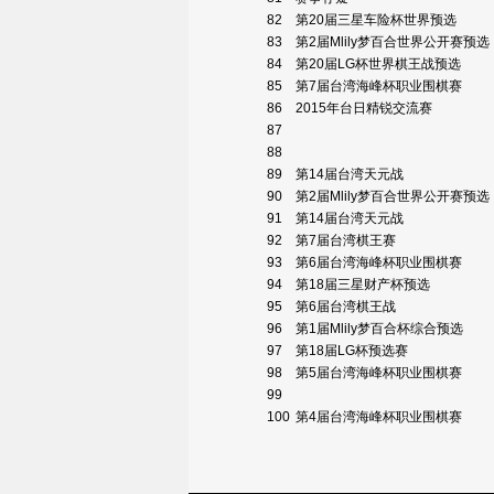
82
第20届三星车险杯世界预选
83
第2届Mlily梦百合世界公开赛预选
84
第20届LG杯世界棋王战预选
85
第7届台湾海峰杯职业围棋赛
86
2015年台日精锐交流赛
87
88
89
第14届台湾天元战
90
第2届Mlily梦百合世界公开赛预选
91
第14届台湾天元战
92
第7届台湾棋王赛
93
第6届台湾海峰杯职业围棋赛
94
第18届三星财产杯预选
95
第6届台湾棋王战
96
第1届Mlily梦百合杯综合预选
97
第18届LG杯预选赛
98
第5届台湾海峰杯职业围棋赛
99
100
第4届台湾海峰杯职业围棋赛