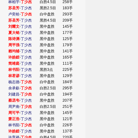
林柏宇
-
丁少杰
白胜4.5目
258手
苏圣芳
-
丁少杰
黑胜2.5目
183手
卢奕铨
-
丁少杰
白中盘胜
293手
苏圣芳
-
丁少杰
黑胜4.5目
209手
刘耀文
-
丁少杰
黑中盘胜
145手
夏大铭
-
丁少杰
黑中盘胜
177手
陈诗渊
-
丁少杰
黑中盘胜
125手
周平强
-
丁少杰
黑中盘胜
179手
赖均辅
-
丁少杰
黑中盘胜
141手
许皓鋐
-
丁少杰
黑中盘胜
165手
简靖庭
-
丁少杰
黑中盘胜
111手
林书阳
-
丁少杰
黑胜3点
225手
林君谚
-
丁少杰
黑中盘胜
129手
杨志德
-
丁少杰
白中盘胜
184手
余承叡
-
丁少杰
白胜2.5目
295手
刘建昌
-
丁少杰
白中盘胜
194手
蔡丞韦
-
丁少杰
黑中盘胜
207手
周尹南
-
丁少杰
白胜2.5目
251手
周可平
-
丁少杰
黑中盘胜
145手
萧正浩
-
丁少杰
黑中盘胜
121手
林书阳
-
丁少杰
白中盘胜
226手
许皓鋐
-
丁少杰
黑中盘胜
137手
许育祺
-
丁少杰
白胜4.5目
220手