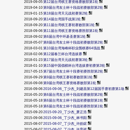
2019-09-05
第12届台湾棋王赛资格赛败部第1轮
2019-04-10
第9届台湾友士杯十段战初赛败部第2轮
2019-01-15
第18届台湾天元战初赛第2轮
2018-09-20
第14届台湾国手战第1轮
2018-09-20
第11届台湾棋王赛初赛败部第1轮
2018-09-06
第11届台湾棋王赛资格赛胜部第1轮
2018-09-02
第6届台湾中环碁圣赛第1轮
2018-05-07
第8届台湾友士杯十段战初赛败部第2轮
2018-03-01
第10届台湾海峰杯职业围棋赛64强战
2018-02-06
第12届春兰杯台湾选拔赛
2018-01-23
第17届台湾天元战初赛第3轮
2018-01-10
第15届中国倡棋杯台湾选拔赛初赛第3轮
2017-05-15
第7届台湾友士杯十段赛初赛胜部第2轮
2016-09-29
第9届台湾棋王赛初赛败部第1轮
2016-09-08
第9届台湾棋王赛资格赛败部第1轮
2016-09-06
2016-09-06_丁少杰_刘建昌第12届国手赛初赛第1场
2016-05-20
第6届台湾友士杯十段战初赛败部第2轮
2016-05-18
第6届台湾友士杯十段战初赛败部第1轮
2016-05-18
第6届台湾友士杯十段战初赛胜部第1轮
2015-09-20
2015-09-20_丁少杰_萧正浩
2015-09-06
2015-09-06_丁少杰_林书阳
2015-08-07
2015-08-07_丁少杰_许皓鋐
2015-08-07
2015-08-07_丁少杰_许育褀