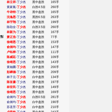
林立祥
-
丁少杰
黑中盘胜
165手
黄家胤
-
丁少杰
白胜4.5目
260手
牛诗特
-
丁少杰
黑中盘胜
165手
沈逸恩
-
丁少杰
黑胜6.5目
263手
林宇翔
-
丁少杰
黑中盘胜
199手
陈劭全
-
丁少杰
白胜3.5目
260手
林新为
-
丁少杰
黑中盘胜
167手
萧正浩
-
丁少杰
黑中盘胜
77手
徐靖恩
-
丁少杰
黑中盘胜
153手
俞俐均
-
丁少杰
黑中盘胜
147手
卢钰桦
-
丁少杰
黑中盘胜
111手
陈威廷
-
丁少杰
黑中盘胜
109手
徐靖恩
-
丁少杰
黑中盘胜
143手
黄袖圃
-
丁少杰
白中盘胜
200手
彭鐏德
-
丁少杰
黑中盘胜
209手
林子元
-
丁少杰
白中盘胜
134手
陈首廉
-
丁少杰
黑中盘胜
197手
林世民
-
丁少杰
黑中盘胜
149手
徐靖恩
-
丁少杰
黑中盘胜
169手
俞俐均
-
丁少杰
白胜0.5目
281手
俞俐均
-
丁少杰
白中盘胜
190手
苏圣芳
-
丁少杰
白中盘胜
210手