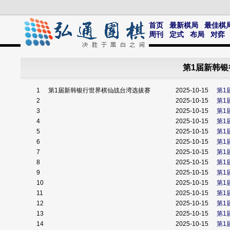
首页
最新棋局
最佳棋
周刊
定式
布局
对弈
第1届新韩银
1
第1届新韩银行世界棋仙战台湾选拔赛
2025-10-15
第1
2
2025-10-15
第1
3
2025-10-15
第1
4
2025-10-15
第1
5
2025-10-15
第1
6
2025-10-15
第1
7
2025-10-15
第1
8
2025-10-15
第1
9
2025-10-15
第1
10
2025-10-15
第1
11
2025-10-15
第1
12
2025-10-15
第1
13
2025-10-15
第1
14
2025-10-15
第1