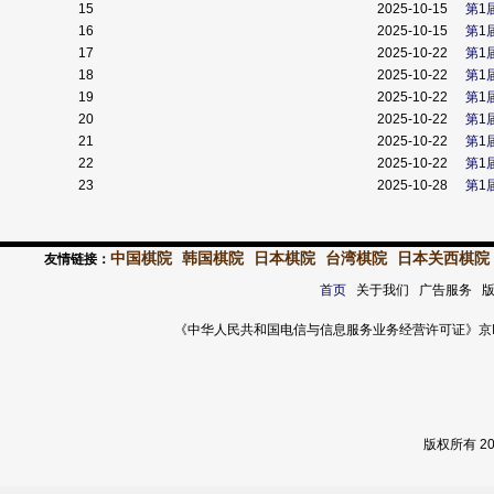
15
2025-10-15
第1
16
2025-10-15
第1
17
2025-10-22
第1
18
2025-10-22
第1
19
2025-10-22
第1
20
2025-10-22
第1
21
2025-10-22
第1
22
2025-10-22
第1
23
2025-10-28
第1
中国棋院
韩国棋院
日本棋院
台湾棋院
日本关西棋院
友情链接：
首页
关于我们 广告服务 
《中华人民共和国电信与信息服务业务经营许可证》京ICP证 120
版权所有 2