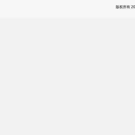
版权所有 2