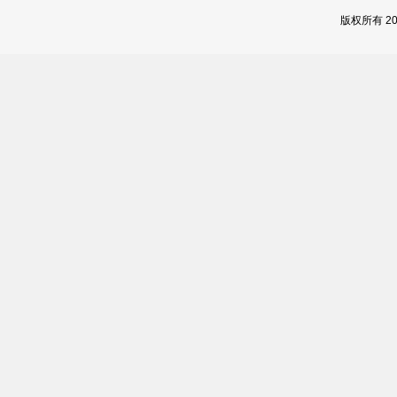
版权所有 2