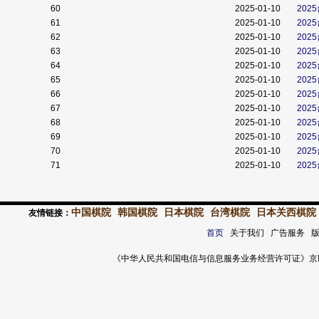
60
2025-01-10
202
61
2025-01-10
202
62
2025-01-10
202
63
2025-01-10
202
64
2025-01-10
202
65
2025-01-10
202
66
2025-01-10
202
67
2025-01-10
202
68
2025-01-10
202
69
2025-01-10
202
70
2025-01-10
202
71
2025-01-10
202
中国棋院
韩国棋院
日本棋院
台湾棋院
日本关西棋院
友情链接：
首页
关于我们 广告服务 
《中华人民共和国电信与信息服务业务经营许可证》京ICP证 120