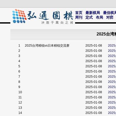
首页
最新棋局
最佳棋
周刊
定式
布局
对弈
2025台
1
2025台湾精锐vs日本精锐交流赛
2025-01-08
202
2
2025-01-08
202
3
2025-01-08
202
4
2025-01-08
202
5
2025-01-08
202
6
2025-01-08
202
7
2025-01-08
202
8
2025-01-08
202
9
2025-01-08
202
10
2025-01-08
202
11
2025-01-08
202
12
2025-01-08
202
13
2025-01-08
202
14
2025-01-08
202