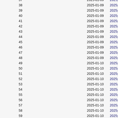
37
2025-01-09
202
38
2025-01-09
202
39
2025-01-09
202
40
2025-01-09
202
41
2025-01-09
202
42
2025-01-09
202
43
2025-01-09
202
44
2025-01-09
202
45
2025-01-09
202
46
2025-01-09
202
47
2025-01-09
202
48
2025-01-09
202
49
2025-01-10
202
50
2025-01-10
202
51
2025-01-10
202
52
2025-01-10
202
53
2025-01-10
202
54
2025-01-10
202
55
2025-01-10
202
56
2025-01-10
202
57
2025-01-10
202
58
2025-01-10
202
59
2025-01-10
202