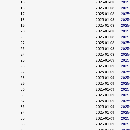
15
2025-01-08
202
16
2025-01-08
202
17
2025-01-08
202
18
2025-01-08
202
19
2025-01-08
202
20
2025-01-08
202
21
2025-01-08
202
22
2025-01-08
202
23
2025-01-08
202
24
2025-01-08
202
25
2025-01-09
202
26
2025-01-09
202
27
2025-01-09
202
28
2025-01-09
202
29
2025-01-09
202
30
2025-01-09
202
31
2025-01-09
202
32
2025-01-09
202
33
2025-01-09
202
34
2025-01-09
202
35
2025-01-09
202
36
2025-01-09
202