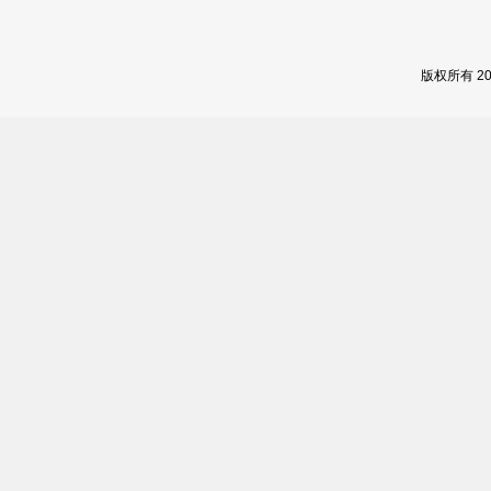
版权所有 2