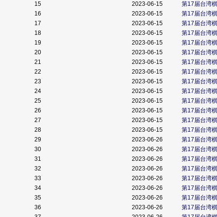
15
2023-06-15
第17届台湾
16
2023-06-15
第17届台湾
17
2023-06-15
第17届台湾
18
2023-06-15
第17届台湾
19
2023-06-15
第17届台湾
20
2023-06-15
第17届台湾
21
2023-06-15
第17届台湾
22
2023-06-15
第17届台湾
23
2023-06-15
第17届台湾
24
2023-06-15
第17届台湾
25
2023-06-15
第17届台湾
26
2023-06-15
第17届台湾
27
2023-06-15
第17届台湾
28
2023-06-15
第17届台湾
29
2023-06-26
第17届台湾
30
2023-06-26
第17届台湾
31
2023-06-26
第17届台湾
32
2023-06-26
第17届台湾
33
2023-06-26
第17届台湾
34
2023-06-26
第17届台湾
35
2023-06-26
第17届台湾
36
2023-06-26
第17届台湾