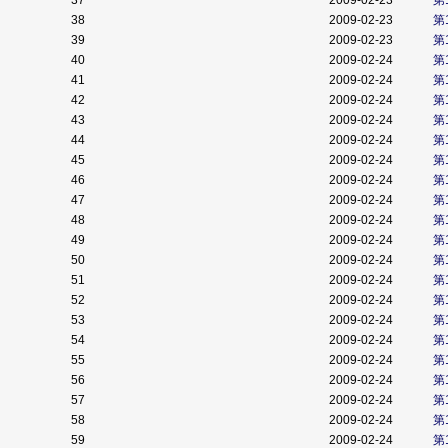
37
2009-02-23
第
38
2009-02-23
第
39
2009-02-23
第
40
2009-02-24
第
41
2009-02-24
第
42
2009-02-24
第
43
2009-02-24
第
44
2009-02-24
第
45
2009-02-24
第
46
2009-02-24
第
47
2009-02-24
第
48
2009-02-24
第
49
2009-02-24
第
50
2009-02-24
第
51
2009-02-24
第
52
2009-02-24
第
53
2009-02-24
第
54
2009-02-24
第
55
2009-02-24
第
56
2009-02-24
第
57
2009-02-24
第
58
2009-02-24
第
59
2009-02-24
第