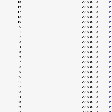
15
2009-02-23
第
16
2009-02-23
第
17
2009-02-23
第
18
2009-02-23
第
19
2009-02-23
第
20
2009-02-23
第
21
2009-02-23
第
22
2009-02-23
第
23
2009-02-23
第
24
2009-02-23
第
25
2009-02-23
第
26
2009-02-23
第
27
2009-02-23
第
28
2009-02-23
第
29
2009-02-23
第
30
2009-02-23
第
31
2009-02-23
第
32
2009-02-23
第
33
2009-02-23
第
34
2009-02-23
第
35
2009-02-23
第
36
2009-02-23
第