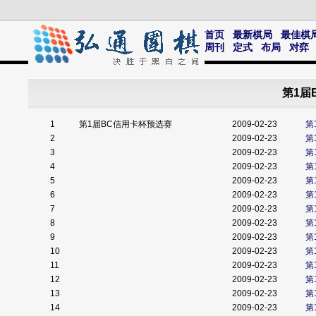
首页
最新棋局
最佳棋
周刊
定式
布局
对弈
第1届
1
第1届BC信用卡杯预选赛
2009-02-23
第
2
2009-02-23
第
3
2009-02-23
第
4
2009-02-23
第
5
2009-02-23
第
6
2009-02-23
第
7
2009-02-23
第
8
2009-02-23
第
9
2009-02-23
第
10
2009-02-23
第
11
2009-02-23
第
12
2009-02-23
第
13
2009-02-23
第
14
2009-02-23
第