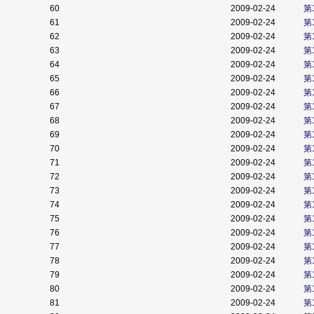
60
2009-02-24
第
61
2009-02-24
第
62
2009-02-24
第
63
2009-02-24
第
64
2009-02-24
第
65
2009-02-24
第
66
2009-02-24
第
67
2009-02-24
第
68
2009-02-24
第
69
2009-02-24
第
70
2009-02-24
第
71
2009-02-24
第
72
2009-02-24
第
73
2009-02-24
第
74
2009-02-24
第
75
2009-02-24
第
76
2009-02-24
第
77
2009-02-24
第
78
2009-02-24
第
79
2009-02-24
第
80
2009-02-24
第
81
2009-02-24
第