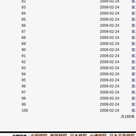
82
2009-02-24
第
83
2009-02-24
第
84
2009-02-24
第
85
2009-02-24
第
86
2009-02-24
第
87
2009-02-24
第
88
2009-02-24
第
89
2009-02-24
第
90
2009-02-24
第
91
2009-02-24
第
92
2009-02-24
第
93
2009-02-24
第
94
2009-02-24
第
95
2009-02-24
第
96
2009-02-24
第
97
2009-02-24
第
98
2009-02-24
第
99
2009-02-24
第
100
2009-02-24
第
共188