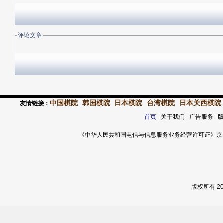
评论文章
中国棋院
韩国棋院
日本棋院
台湾棋院
日本关西棋院
友情链接：
首页
关于我们 广告服务 
《中华人民共和国电信与信息服务业务经营许可证》京ICP证 120
版权所有 2