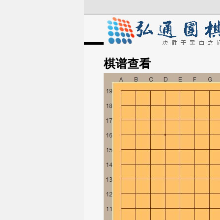
棋谱
查看