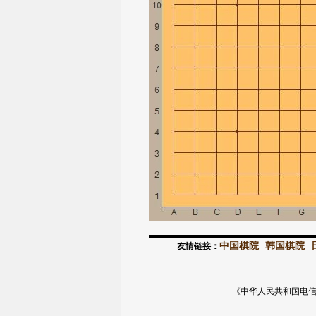
中国棋院
韩国棋院
友情链接：
《中华人民共和国电信与信息