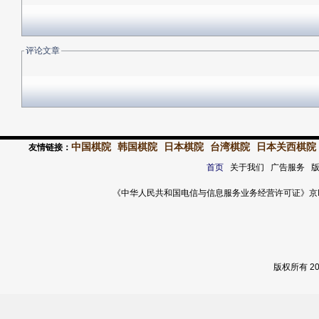
评论文章
中国棋院
韩国棋院
日本棋院
台湾棋院
日本关西棋院
友情链接：
首页
关于我们 广告服务 
《中华人民共和国电信与信息服务业务经营许可证》京ICP证 120
版权所有 2