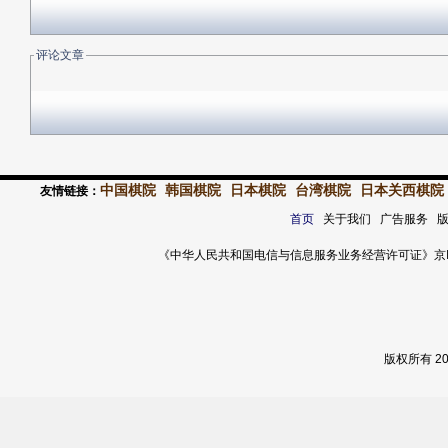
评论文章
中国棋院
韩国棋院
日本棋院
台湾棋院
日本关西棋院
友情链接：
首页
关于我们 广告服务 
《中华人民共和国电信与信息服务业务经营许可证》京ICP证 120
版权所有 2