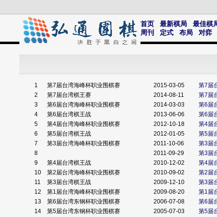
首页
最新棋局
最佳棋
周刊
定式
布局
对弈
1
第7届台湾海峰杯职业围棋赛
2015-03-05
第7届
2
第7届台湾棋王赛
2014-08-11
第7届
3
第6届台湾海峰杯职业围棋赛
2014-03-03
第6届
4
第6届台湾棋王战
2013-06-06
第6届
5
第4届台湾海峰杯职业围棋赛
2012-10-18
第4届
6
第5届台湾棋王战
2012-01-05
第5届
7
第3届台湾海峰杯职业围棋赛
2011-10-06
第3届
8
2011-09-29
第3届
9
第4届台湾棋王战
2010-12-02
第4届
10
第2届台湾海峰杯职业围棋赛
2010-09-02
第2届
11
第3届台湾棋王战
2009-12-10
第3届
12
第1届台湾海峰杯职业围棋赛
2009-08-20
第1届
13
第6届台湾东钢杯职业围棋赛
2006-07-08
第6届
14
第5届台湾东钢杯职业围棋赛
2005-07-03
第5届