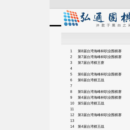
1
第8届台湾海峰杯职业围棋赛
2
第7届台湾海峰杯职业围棋赛
3
第7届台湾棋王赛
4
5
第6届台湾海峰杯职业围棋赛
6
第6届台湾棋王战
7
8
第5届台湾海峰杯职业围棋赛
9
第4届台湾海峰杯职业围棋赛
10
第5届台湾棋王战
11
12
第3届台湾海峰杯职业围棋赛
13
14
第4届台湾棋王战