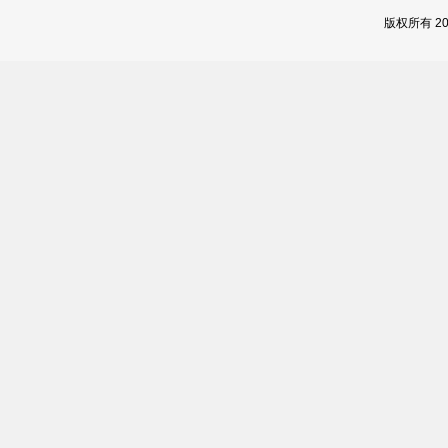
版权所有 2