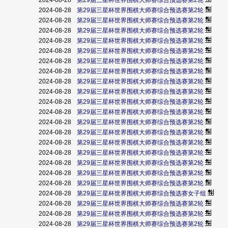
2024-08-28
第29届三星杯世界围棋大师赛综合预选赛第2轮
2024-08-28
第29届三星杯世界围棋大师赛综合预选赛第2轮
2024-08-28
第29届三星杯世界围棋大师赛综合预选赛第2轮
2024-08-28
第29届三星杯世界围棋大师赛综合预选赛第2轮
2024-08-28
第29届三星杯世界围棋大师赛综合预选赛第2轮
2024-08-28
第29届三星杯世界围棋大师赛综合预选赛第2轮
2024-08-28
第29届三星杯世界围棋大师赛综合预选赛第2轮
2024-08-28
第29届三星杯世界围棋大师赛综合预选赛第2轮
2024-08-28
第29届三星杯世界围棋大师赛综合预选赛第2轮
2024-08-28
第29届三星杯世界围棋大师赛综合预选赛第2轮
2024-08-28
第29届三星杯世界围棋大师赛综合预选赛第2轮
2024-08-28
第29届三星杯世界围棋大师赛综合预选赛第2轮
2024-08-28
第29届三星杯世界围棋大师赛综合预选赛第2轮
2024-08-28
第29届三星杯世界围棋大师赛综合预选赛第2轮
2024-08-28
第29届三星杯世界围棋大师赛综合预选赛第2轮
2024-08-28
第29届三星杯世界围棋大师赛综合预选赛第2轮
2024-08-28
第29届三星杯世界围棋大师赛综合预选赛第2轮
2024-08-28
第29届三星杯世界围棋大师赛综合预选赛第2轮
2024-08-28
第29届三星杯世界围棋大师赛综合预选赛第2轮
2024-08-28
第29届三星杯世界围棋大师赛综合预选赛女子组
2024-08-28
第29届三星杯世界围棋大师赛综合预选赛第2轮
2024-08-28
第29届三星杯世界围棋大师赛综合预选赛第2轮
2024-08-28
第29届三星杯世界围棋大师赛综合预选赛第2轮