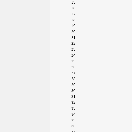
15
16
17
18
19
20
21
22
23
24
25
26
27
28
29
30
31
32
33
34
35
36