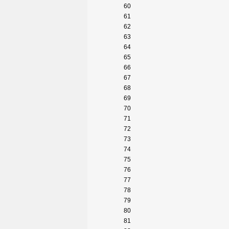
60
61
62
63
64
65
66
67
68
69
70
71
72
73
74
75
76
77
78
79
80
81