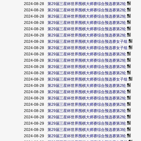
2024-08-28
第29届三星杯世界围棋大师赛综合预选赛第2轮
2024-08-28
第29届三星杯世界围棋大师赛综合预选赛第2轮
2024-08-28
第29届三星杯世界围棋大师赛综合预选赛第2轮
2024-08-28
第29届三星杯世界围棋大师赛综合预选赛第2轮
2024-08-28
第29届三星杯世界围棋大师赛综合预选赛第2轮
2024-08-28
第29届三星杯世界围棋大师赛综合预选赛第2轮
2024-08-28
第29届三星杯世界围棋大师赛综合预选赛女子组
2024-08-28
第29届三星杯世界围棋大师赛综合预选赛女子组
2024-08-28
第29届三星杯世界围棋大师赛综合预选赛第2轮
2024-08-28
第29届三星杯世界围棋大师赛综合预选赛第2轮
2024-08-28
第29届三星杯世界围棋大师赛综合预选赛第2轮
2024-08-28
第29届三星杯世界围棋大师赛综合预选赛第2轮
2024-08-28
第29届三星杯世界围棋大师赛综合预选赛女子组
2024-08-28
第29届三星杯世界围棋大师赛综合预选赛第2轮
2024-08-28
第29届三星杯世界围棋大师赛综合预选赛第2轮
2024-08-28
第29届三星杯世界围棋大师赛综合预选赛第2轮
2024-08-28
第29届三星杯世界围棋大师赛综合预选赛第2轮
2024-08-28
第29届三星杯世界围棋大师赛综合预选赛第2轮
2024-08-28
第29届三星杯世界围棋大师赛综合预选赛第2轮
2024-08-29
第29届三星杯世界围棋大师赛综合预选赛第3轮
2024-08-29
第29届三星杯世界围棋大师赛综合预选赛第3轮
2024-08-29
第29届三星杯世界围棋大师赛综合预选赛第3轮