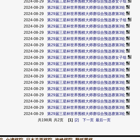
2024-08-29
第29届三星杯世界围棋大师赛综合预选赛女子组
2024-08-29
第29届三星杯世界围棋大师赛综合预选赛第3轮
2024-08-29
第29届三星杯世界围棋大师赛综合预选赛第3轮
2024-08-29
第29届三星杯世界围棋大师赛综合预选赛女子组
2024-08-29
第29届三星杯世界围棋大师赛综合预选赛第3轮
2024-08-29
第29届三星杯世界围棋大师赛综合预选赛第3轮
2024-08-29
第29届三星杯世界围棋大师赛综合预选赛第3轮
2024-08-29
第29届三星杯世界围棋大师赛综合预选赛第3轮
2024-08-29
第29届三星杯世界围棋大师赛综合预选赛第3轮
2024-08-29
第29届三星杯世界围棋大师赛综合预选赛女子组
2024-08-29
第29届三星杯世界围棋大师赛综合预选赛第3轮
2024-08-29
第29届三星杯世界围棋大师赛综合预选赛第3轮
2024-08-29
第29届三星杯世界围棋大师赛综合预选赛第3轮
2024-08-29
第29届三星杯世界围棋大师赛综合预选赛第3轮
2024-08-29
第29届三星杯世界围棋大师赛综合预选赛第3轮
2024-08-29
第29届三星杯世界围棋大师赛综合预选赛第3轮
2024-08-29
第29届三星杯世界围棋大师赛综合预选赛第3轮
2024-08-29
第29届三星杯世界围棋大师赛综合预选赛第3轮
2024-08-29
第29届三星杯世界围棋大师赛综合预选赛第3轮
共198局 共2页
[1]
[2]
下一页
最后一页