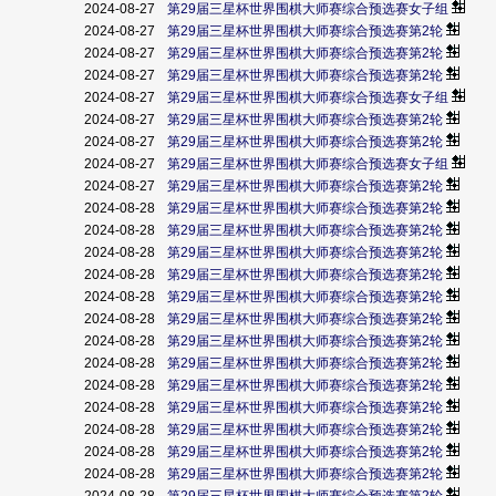
2024-08-27
第29届三星杯世界围棋大师赛综合预选赛女子组
2024-08-27
第29届三星杯世界围棋大师赛综合预选赛第2轮
2024-08-27
第29届三星杯世界围棋大师赛综合预选赛第2轮
2024-08-27
第29届三星杯世界围棋大师赛综合预选赛第2轮
2024-08-27
第29届三星杯世界围棋大师赛综合预选赛女子组
2024-08-27
第29届三星杯世界围棋大师赛综合预选赛第2轮
2024-08-27
第29届三星杯世界围棋大师赛综合预选赛第2轮
2024-08-27
第29届三星杯世界围棋大师赛综合预选赛女子组
2024-08-27
第29届三星杯世界围棋大师赛综合预选赛第2轮
2024-08-28
第29届三星杯世界围棋大师赛综合预选赛第2轮
2024-08-28
第29届三星杯世界围棋大师赛综合预选赛第2轮
2024-08-28
第29届三星杯世界围棋大师赛综合预选赛第2轮
2024-08-28
第29届三星杯世界围棋大师赛综合预选赛第2轮
2024-08-28
第29届三星杯世界围棋大师赛综合预选赛第2轮
2024-08-28
第29届三星杯世界围棋大师赛综合预选赛第2轮
2024-08-28
第29届三星杯世界围棋大师赛综合预选赛第2轮
2024-08-28
第29届三星杯世界围棋大师赛综合预选赛第2轮
2024-08-28
第29届三星杯世界围棋大师赛综合预选赛第2轮
2024-08-28
第29届三星杯世界围棋大师赛综合预选赛第2轮
2024-08-28
第29届三星杯世界围棋大师赛综合预选赛第2轮
2024-08-28
第29届三星杯世界围棋大师赛综合预选赛第2轮
2024-08-28
第29届三星杯世界围棋大师赛综合预选赛第2轮