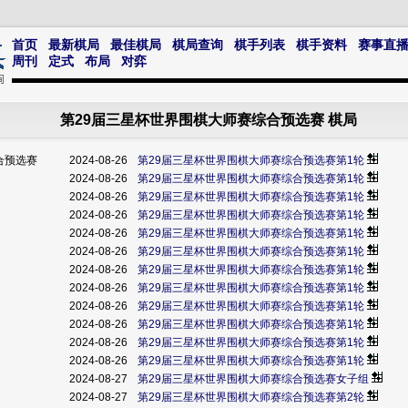
首页
最新棋局
最佳棋局
棋局查询
棋手列表
棋手资料
赛事直
周刊
定式
布局
对弈
第29届三星杯世界围棋大师赛综合预选赛 棋局
合预选赛
2024-08-26
第29届三星杯世界围棋大师赛综合预选赛第1轮
2024-08-26
第29届三星杯世界围棋大师赛综合预选赛第1轮
2024-08-26
第29届三星杯世界围棋大师赛综合预选赛第1轮
2024-08-26
第29届三星杯世界围棋大师赛综合预选赛第1轮
2024-08-26
第29届三星杯世界围棋大师赛综合预选赛第1轮
2024-08-26
第29届三星杯世界围棋大师赛综合预选赛第1轮
2024-08-26
第29届三星杯世界围棋大师赛综合预选赛第1轮
2024-08-26
第29届三星杯世界围棋大师赛综合预选赛第1轮
2024-08-26
第29届三星杯世界围棋大师赛综合预选赛第1轮
2024-08-26
第29届三星杯世界围棋大师赛综合预选赛第1轮
2024-08-26
第29届三星杯世界围棋大师赛综合预选赛第1轮
2024-08-26
第29届三星杯世界围棋大师赛综合预选赛第1轮
2024-08-27
第29届三星杯世界围棋大师赛综合预选赛女子组
2024-08-27
第29届三星杯世界围棋大师赛综合预选赛第2轮