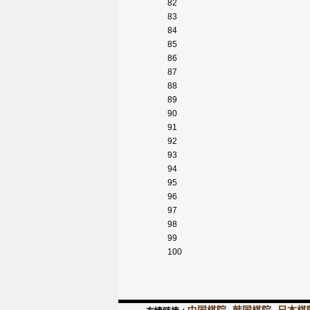
82
83
84
85
86
87
88
89
90
91
92
93
94
95
96
97
98
99
100