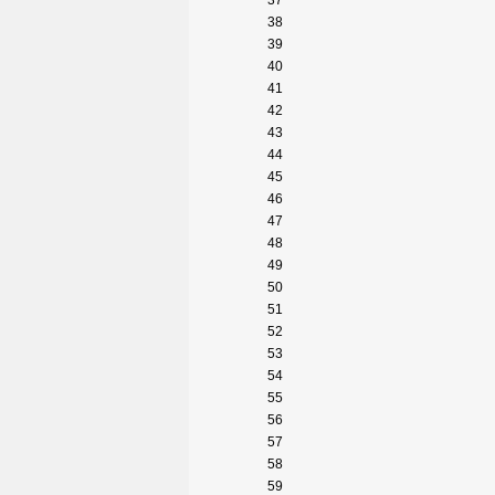
37
38
39
40
41
42
43
44
45
46
47
48
49
50
51
52
53
54
55
56
57
58
59