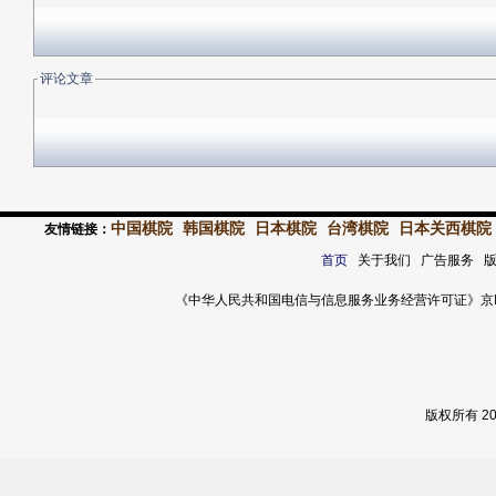
评论文章
中国棋院
韩国棋院
日本棋院
台湾棋院
日本关西棋院
友情链接：
首页
关于我们 广告服务 
《中华人民共和国电信与信息服务业务经营许可证》京ICP证 120
版权所有 2