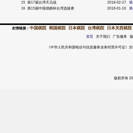
15
第17届台湾天元战
2018-02-27
第
16
第15届中国倡棋杯台湾选拔赛
2018-01-10
第
中国棋院
韩国棋院
日本棋院
台湾棋院
日本关西棋院
友情链接：
首页
关于我们 广告服务 
《中华人民共和国电信与信息服务业务经营许可证》京ICP证 120
版权所有 2