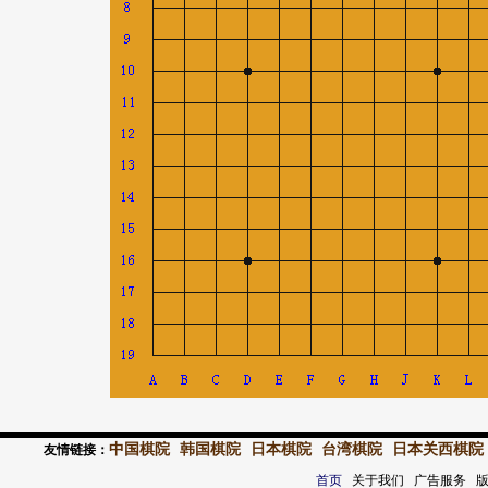
中国棋院
韩国棋院
日本棋院
台湾棋院
日本关西棋院
友情链接：
首页
关于我们 广告服务 