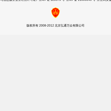
版权所有 2008-2012 北京弘通万众有限公司