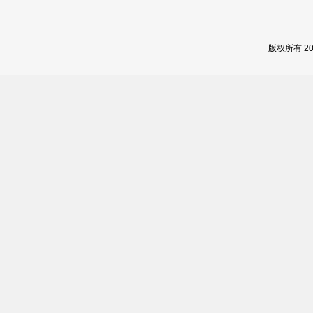
版权所有 2