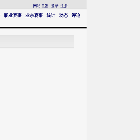
网站旧版
登录
注册
播
职业赛事
业余赛事
统计
动态
评论