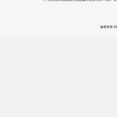
版权所有 2