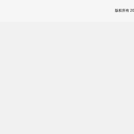
版权所有 2