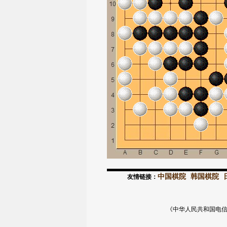
中国棋院
韩国棋院
友情链接：
《中华人民共和国电信与信息