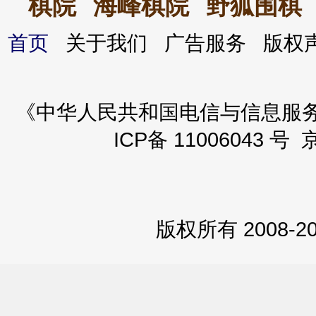
棋院
海峰棋院
野狐围棋
首页
关于我们 广告服务 版
《中华人民共和国电信与信息服务业务
ICP备 11006043 号 
版权所有 2008-