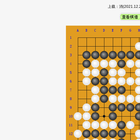
上载：消(2021.1