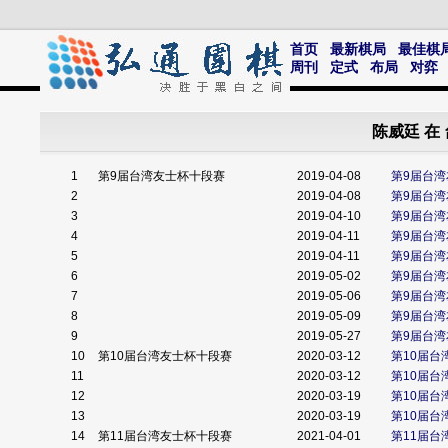
首页
最新棋局
最佳棋
周刊
定式
布局
对弈
陈威廷 在
1
第9届台湾友士杯十段赛
2019-04-08
第9届台
2
2019-04-08
第9届台
3
2019-04-10
第9届台
4
2019-04-11
第9届台
5
2019-04-11
第9届台
6
2019-05-02
第9届台
7
2019-05-06
第9届台
8
2019-05-09
第9届台
9
2019-05-27
第9届台
10
第10届台湾友士杯十段赛
2020-03-12
第10届台
11
2020-03-12
第10届台
12
2020-03-19
第10届台
13
2020-03-19
第10届台
14
第11届台湾友士杯十段赛
2021-04-01
第11届台