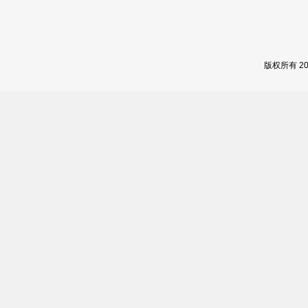
版权所有 2