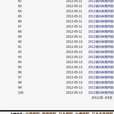
82
2012-05-11
2012酒问杯围丙
83
2012-05-11
2012酒问杯围丙
84
2012-05-11
2012酒问杯围丙
85
2012-05-11
2012酒问杯围丙
86
2012-05-11
2012酒问杯围丙
87
2012-05-11
2012酒问杯围丙
88
2012-05-11
2012酒问杯围丙
89
2012-05-11
2012酒问杯围丙
90
2012-05-13
2012酒问杯围丙
91
2012-05-13
2012酒问杯围丙
92
2012-05-13
2012酒问杯围丙
93
2012-05-13
2012酒问杯围丙
94
2012-05-13
2012酒问杯围丙
95
2012-05-13
2012酒问杯围丙
96
2012-05-13
2012酒问杯围丙
97
2012-05-13
2012酒问杯围丙
98
2012-05-13
2012酒问杯围丙
99
2012-05-13
2012酒问杯围丙
100
2012-05-13
2012酒问杯围丙
共512局 共6