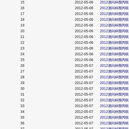
15
2012-05-06
2012酒问杯围丙
16
2012-05-06
2012酒问杯围丙
17
2012-05-06
2012酒问杯围丙
18
2012-05-06
2012酒问杯围丙
19
2012-05-06
2012酒问杯围丙
20
2012-05-06
2012酒问杯围丙
21
2012-05-06
2012酒问杯围丙
22
2012-05-06
2012酒问杯围丙
23
2012-05-06
2012酒问杯围丙
24
2012-05-06
2012酒问杯围丙
25
2012-05-06
2012酒问杯围丙
26
2012-05-07
2012酒问杯围丙
27
2012-05-07
2012酒问杯围丙
28
2012-05-07
2012酒问杯围丙
29
2012-05-07
2012酒问杯围丙
30
2012-05-07
2012酒问杯围丙
31
2012-05-07
2012酒问杯围丙
32
2012-05-07
2012酒问杯围丙
33
2012-05-07
2012酒问杯围丙
34
2012-05-07
2012酒问杯围丙
35
2012-05-07
2012酒问杯围丙
36
2012-05-07
2012酒问杯围丙