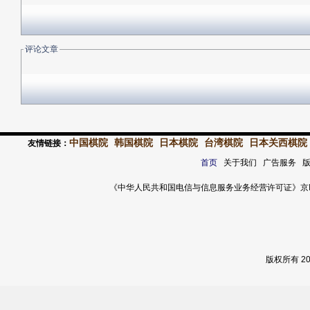
评论文章
中国棋院
韩国棋院
日本棋院
台湾棋院
日本关西棋院
友情链接：
首页
关于我们 广告服务 
《中华人民共和国电信与信息服务业务经营许可证》京ICP证 120
版权所有 2