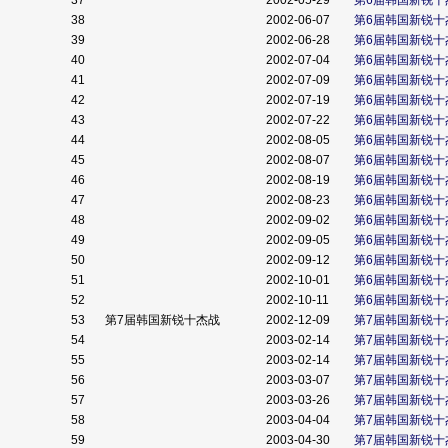
37
2002-05-29
第6届韩国新锐十
38
2002-06-07
第6届韩国新锐十
39
2002-06-28
第6届韩国新锐十
40
2002-07-04
第6届韩国新锐十
41
2002-07-09
第6届韩国新锐十
42
2002-07-19
第6届韩国新锐十
43
2002-07-22
第6届韩国新锐十
44
2002-08-05
第6届韩国新锐十
45
2002-08-07
第6届韩国新锐十
46
2002-08-19
第6届韩国新锐十
47
2002-08-23
第6届韩国新锐十
48
2002-09-02
第6届韩国新锐十
49
2002-09-05
第6届韩国新锐十
50
2002-09-12
第6届韩国新锐十
51
2002-10-01
第6届韩国新锐十
52
2002-10-11
第6届韩国新锐十
53
第7届韩国新锐十杰战
2002-12-09
第7届韩国新锐十
54
2003-02-14
第7届韩国新锐十
55
2003-02-14
第7届韩国新锐十
56
2003-03-07
第7届韩国新锐十
57
2003-03-26
第7届韩国新锐十
58
2003-04-04
第7届韩国新锐十
59
2003-04-30
第7届韩国新锐十