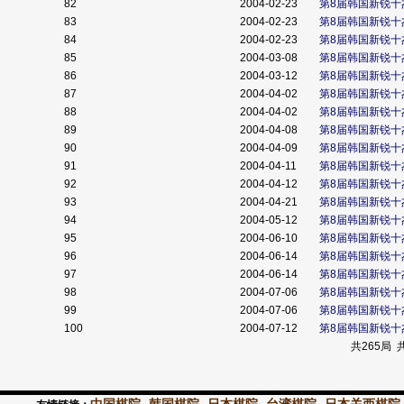
82
2004-02-23
第8届韩国新锐十
83
2004-02-23
第8届韩国新锐十
84
2004-02-23
第8届韩国新锐十
85
2004-03-08
第8届韩国新锐十
86
2004-03-12
第8届韩国新锐十
87
2004-04-02
第8届韩国新锐十
88
2004-04-02
第8届韩国新锐十
89
2004-04-08
第8届韩国新锐十
90
2004-04-09
第8届韩国新锐十
91
2004-04-11
第8届韩国新锐十
92
2004-04-12
第8届韩国新锐十
93
2004-04-21
第8届韩国新锐十
94
2004-05-12
第8届韩国新锐十
95
2004-06-10
第8届韩国新锐十
96
2004-06-14
第8届韩国新锐十
97
2004-06-14
第8届韩国新锐十
98
2004-07-06
第8届韩国新锐十
99
2004-07-06
第8届韩国新锐十
100
2004-07-12
第8届韩国新锐十
共265局