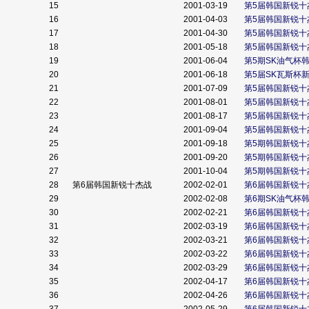
15
2001-03-19
第5届韩国新锐十
16
2001-04-03
第5届韩国新锐十
17
2001-04-30
第5届韩国新锐十
18
2001-05-18
第5届韩国新锐十
19
2001-06-04
第5期SK油气杯
20
2001-06-18
第5届SK瓦斯杯
21
2001-07-09
第5届韩国新锐十
22
2001-08-01
第5届韩国新锐十
23
2001-08-17
第5届韩国新锐十
24
2001-09-04
第5届韩国新锐十
25
2001-09-18
第5期韩国新锐十
26
2001-09-20
第5期韩国新锐十
27
2001-10-04
第5期韩国新锐十
28
第6届韩国新锐十杰战
2002-02-01
第6届韩国新锐十
29
2002-02-08
第6期SK油气杯
30
2002-02-21
第6届韩国新锐十
31
2002-03-19
第6届韩国新锐十
32
2002-03-21
第6届韩国新锐十
33
2002-03-22
第6届韩国新锐十
34
2002-03-29
第6届韩国新锐十
35
2002-04-17
第6届韩国新锐十
36
2002-04-26
第6届韩国新锐十