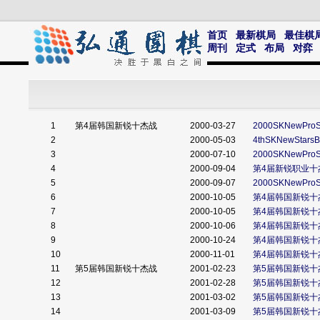
首页
最新棋局
最佳棋
周刊
定式
布局
对弈
1
第4届韩国新锐十杰战
2000-03-27
2000SKNewProSt
2
2000-05-03
4thSKNewStarsB
3
2000-07-10
2000SKNewProSt
4
2000-09-04
第4届新锐职业十
5
2000-09-07
2000SKNewProSt
6
2000-10-05
第4届韩国新锐十
7
2000-10-05
第4届韩国新锐十
8
2000-10-06
第4届韩国新锐十
9
2000-10-24
第4届韩国新锐十
10
2000-11-01
第4届韩国新锐十
11
第5届韩国新锐十杰战
2001-02-23
第5届韩国新锐十
12
2001-02-28
第5届韩国新锐十
13
2001-03-02
第5届韩国新锐十
14
2001-03-09
第5届韩国新锐十