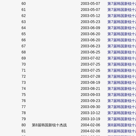
60
2003-05-07
第7届韩国新锐十
61
2003-05-07
第7届韩国新锐十
62
2003-05-12
第7届韩国新锐十
63
2003-05-23
第7届韩国新锐十
64
2003-06-09
第7届韩国新锐十
65
2003-06-20
第7届韩国新锐十
66
2003-06-20
第7届韩国新锐十
67
2003-06-23
第7届韩国新锐十
68
2003-06-25
第7届韩国新锐十
69
2003-07-02
第7届韩国新锐十
70
2003-07-25
第7届韩国新锐十
71
2003-07-25
第7届韩国新锐十
72
2003-07-28
第7届韩国新锐十
73
2003-08-19
第7届韩国新锐十
74
2003-08-21
第7届韩国新锐十杰
75
2003-09-03
第7届韩国新锐十
76
2003-09-23
第7届韩国新锐十
77
2003-09-30
第7届韩国新锐十
78
2003-10-12
第7届韩国新锐十
79
2003-10-19
第7届韩国新锐十
80
第8届韩国新锐十杰战
2004-02-06
第8届韩国新锐十
81
2004-02-06
第8届韩国新锐十