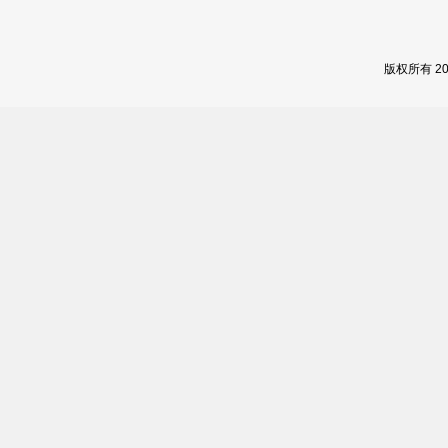
版权所有 2